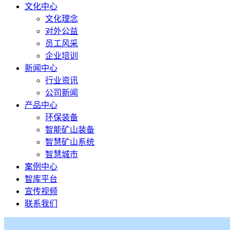
文化中心
文化理念
对外公益
员工风采
企业培训
新闻中心
行业资讯
公司新闻
产品中心
环保装备
智能矿山装备
智慧矿山系统
智慧城市
案例中心
智库平台
宣传视频
联系我们