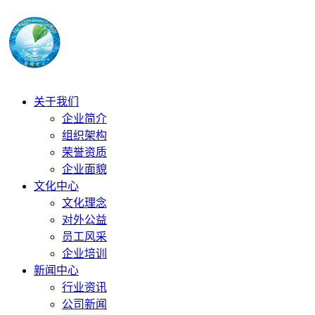
关于我们
企业简介
组织架构
荣誉资质
企业面貌
文化中心
文化理念
对外公益
员工风采
企业培训
新闻中心
行业资讯
公司新闻