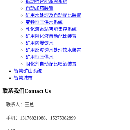
振动筛智能减震系统
自动加药装置
矿用水处理及自动配比装置
变频恒压供水系统
乳化液泵站智能集控系统
矿用阻化液自动配比装置
矿用防爆饮水
矿用反渗透水处理饮水装置
矿用恒压供水
阻化剂自动配比喷洒装置
智慧矿山系统
智慧城市
联系我们
Contact Us
联系人：王总
手机：13176821988、15275382899