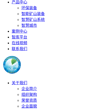
产品中心
环保装备
智能矿山装备
智慧矿山系统
智慧城市
案例中心
智库平台
在线视频
联系我们
关于我们
企业简介
组织架构
荣誉资质
企业面貌