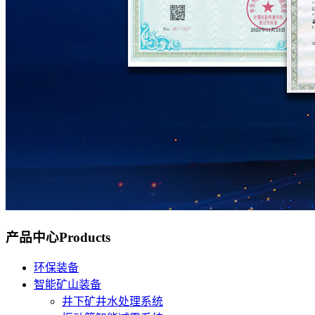
产品中心
Products
环保装备
智能矿山装备
井下矿井水处理系统