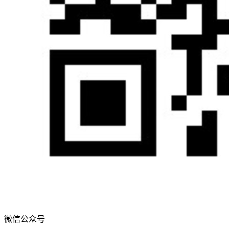
微信公众号